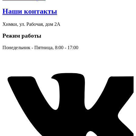
Наши контакты
Химки, ул. Рабочая, дом 2А
Режим работы
Понедельник - Пятница, 8:00 - 17:00