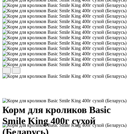
Корм для кроликов Basic
Smile King 400г сухой
(Беларусь)