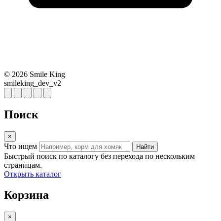
© 2026 Smile King
smileking_dev_v2
Поиск
×
Что ищем
Найти
Быстрый поиск по каталогу без перехода по нескольким
страницам.
Открыть каталог
Корзина
×