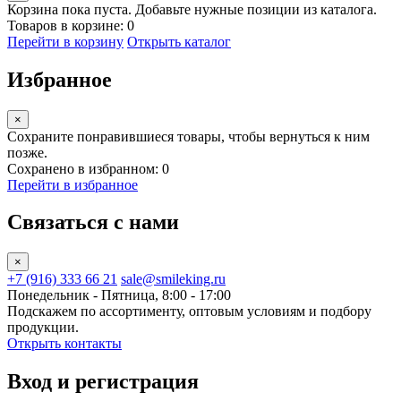
Корзина пока пуста. Добавьте нужные позиции из каталога.
Товаров в корзине: 0
Перейти в корзину
Открыть каталог
Избранное
×
Сохраните понравившиеся товары, чтобы вернуться к ним
позже.
Сохранено в избранном: 0
Перейти в избранное
Связаться с нами
×
+7 (916) 333 66 21
sale@smileking.ru
Понедельник - Пятница, 8:00 - 17:00
Подскажем по ассортименту, оптовым условиям и подбору
продукции.
Открыть контакты
Вход и регистрация