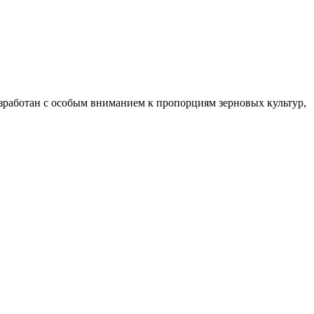
разработан с особым вниманием к пропорциям зерновых культур,