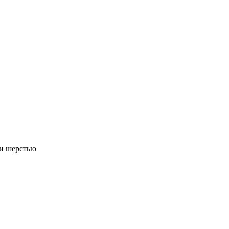
 и шерстью