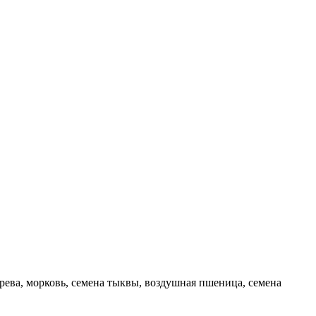
ерева, морковь, семена тыквы, воздушная пшеница, семена