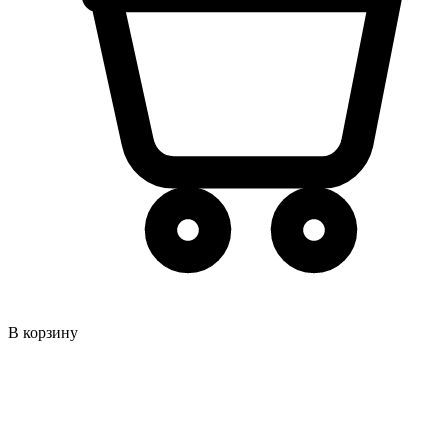
В корзину