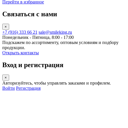
Перейти в избранное
Связаться с нами
×
+7 (916) 333 66 21
sale@smileking.ru
Понедельник - Пятница, 8:00 - 17:00
Подскажем по ассортименту, оптовым условиям и подбору
продукции.
Открыть контакты
Вход и регистрация
×
Авторизуйтесь, чтобы управлять заказами и профилем.
Войти
Регистрация