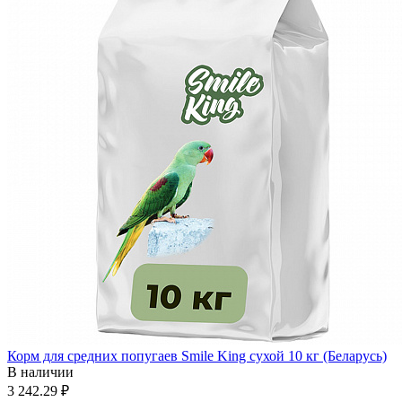
Корм для средних попугаев Smile King сухой 10 кг (Беларусь)
В наличии
3 242.29 ₽