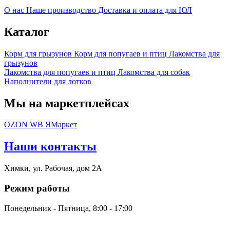
О нас
Наше производство
Доставка и оплата для ЮЛ
Каталог
Корм для грызунов
Корм для попугаев и птиц
Лакомства для
грызунов
Лакомства для попугаев и птиц
Лакомства для собак
Наполнители для лотков
Мы на маркетплейсах
OZON
WB
ЯМаркет
Наши контакты
Химки, ул. Рабочая, дом 2А
Режим работы
Понедельник - Пятница, 8:00 - 17:00