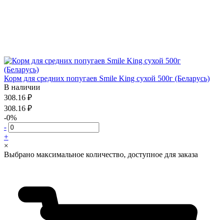
Корм для средних попугаев Smile King сухой 500г (Беларусь)
В наличии
308.16 ₽
308.16 ₽
-0%
-
+
×
Выбрано максимальное количество, доступное для заказа