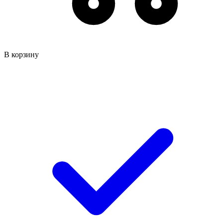
В корзину