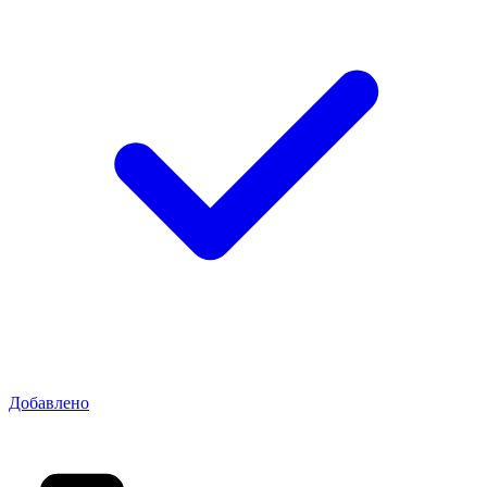
Добавлено