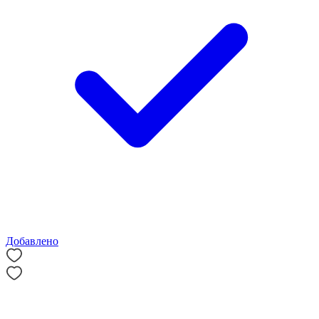
Добавлено