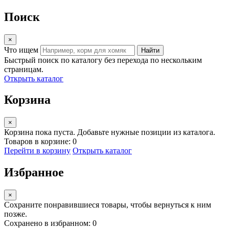
Поиск
×
Что ищем
Найти
Быстрый поиск по каталогу без перехода по нескольким
страницам.
Открыть каталог
Корзина
×
Корзина пока пуста. Добавьте нужные позиции из каталога.
Товаров в корзине: 0
Перейти в корзину
Открыть каталог
Избранное
×
Сохраните понравившиеся товары, чтобы вернуться к ним
позже.
Сохранено в избранном: 0