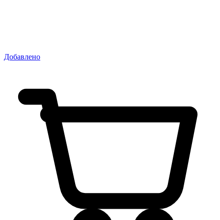
Добавлено