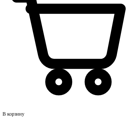
В корзину