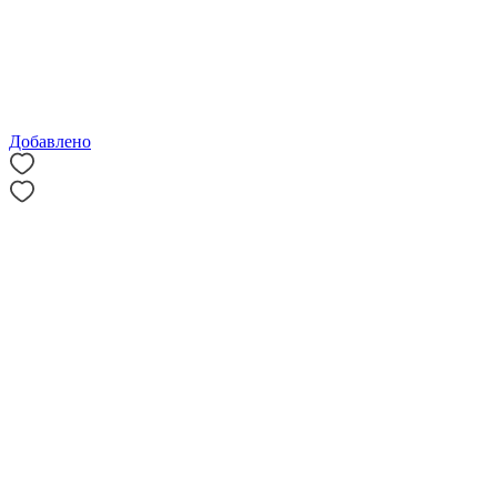
Добавлено