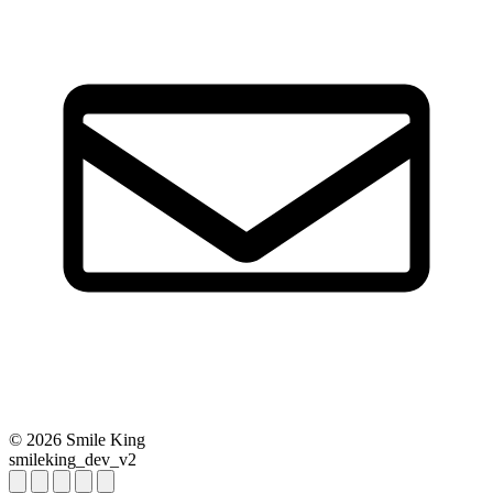
© 2026 Smile King
smileking_dev_v2