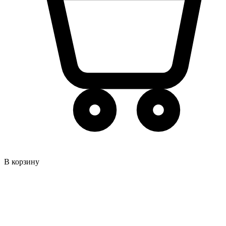
В корзину