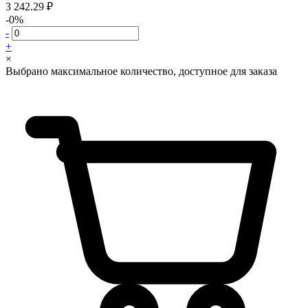
3 242.29 ₽
-0%
-
+
×
Выбрано максимальное количество, доступное для заказа