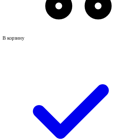
В корзину