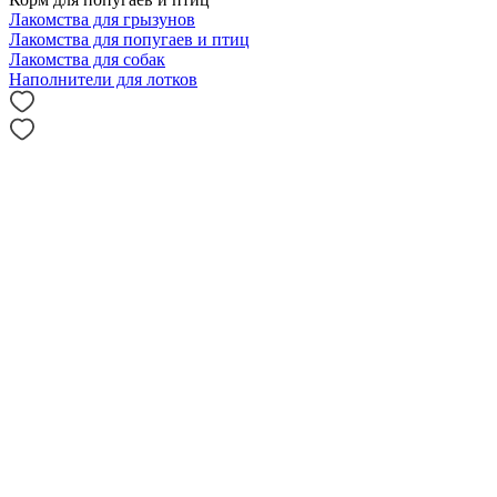
Лакомства для грызунов
Лакомства для попугаев и птиц
Лакомства для собак
Наполнители для лотков