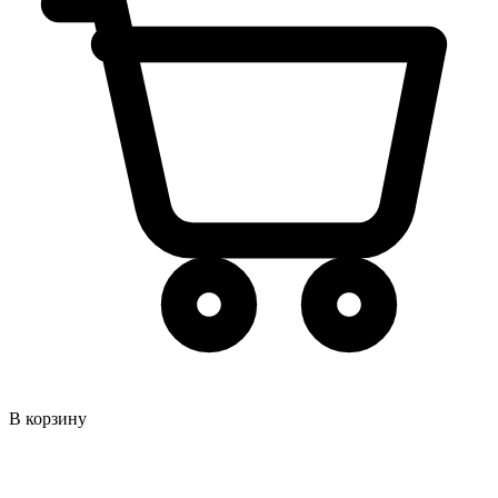
В корзину