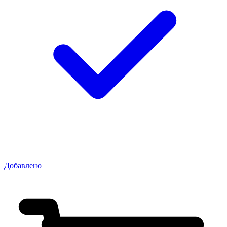
Добавлено