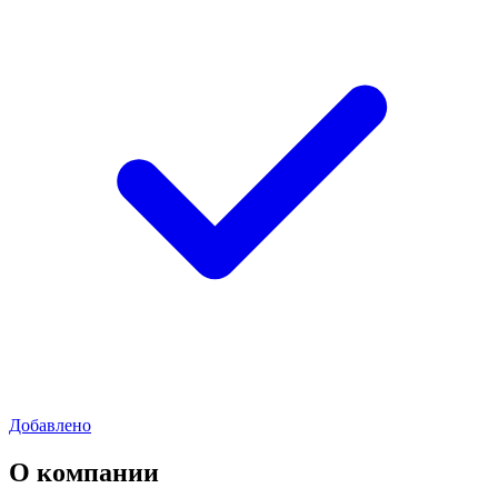
Добавлено
О компании