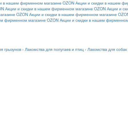
ки в нашем фирменном магазине
OZON
Акции и скидки в нашем ф
ON
Акции и скидки в нашем фирменном магазине
OZON
Акции и с
магазине
OZON
Акции и скидки в нашем фирменном магазине
OZO
шем фирменном магазине
OZON
Акции и скидки в нашем фирменно
ля грызунов
›
Лакомства для попугаев и птиц
›
Лакомства для собак