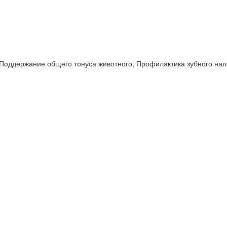
Поддержание общего тонуса животного, Профилактика зубного нал