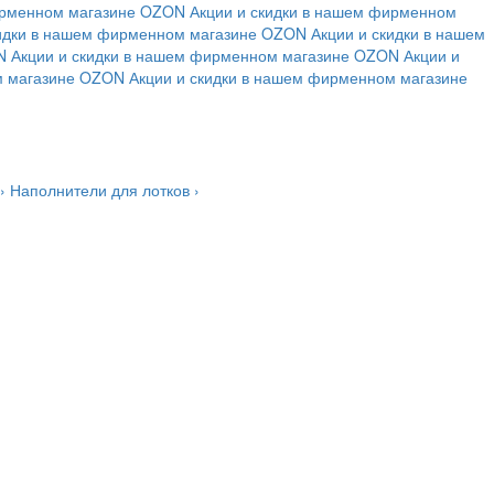
ирменном магазине
OZON
Акции и скидки в нашем фирменном
кидки в нашем фирменном магазине
OZON
Акции и скидки в нашем
N
Акции и скидки в нашем фирменном магазине
OZON
Акции и
м магазине
OZON
Акции и скидки в нашем фирменном магазине
›
Наполнители для лотков
›