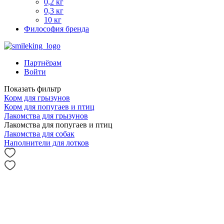
0,2 кг
0,3 кг
10 кг
Философия бренда
Партнёрам
Войти
Показать фильтр
Корм для грызунов
Корм для попугаев и птиц
Лакомства для грызунов
Лакомства для попугаев и птиц
Лакомства для собак
Наполнители для лотков