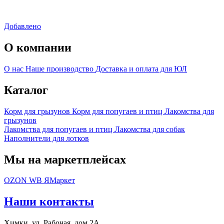
Добавлено
О компании
О нас
Наше производство
Доставка и оплата для ЮЛ
Каталог
Корм для грызунов
Корм для попугаев и птиц
Лакомства для
грызунов
Лакомства для попугаев и птиц
Лакомства для собак
Наполнители для лотков
Мы на маркетплейсах
OZON
WB
ЯМаркет
Наши контакты
Химки, ул. Рабочая, дом 2А