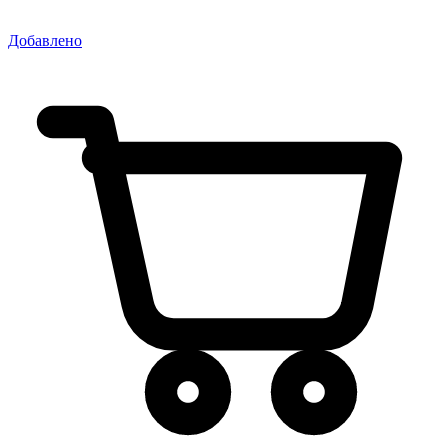
Добавлено