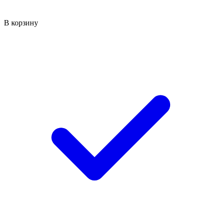
В корзину