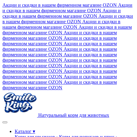
Акции и скидки в нашем фирменном магазине
OZON
Акции
и скидки в нашем фирменном магазине
OZON
Акции и
скидки в нашем фирменном магазине
OZON
Акции и скидки
в нашем фирменном магазине
OZON
Акции и скидки в
нашем фирменном магазине
OZON
Акции и скидки в нашем
фирменном магазине
OZON
Акции и скидки в нашем
фирменном магазине
OZON
Акции и скидки в нашем
фирменном магазине
OZON
Акции и скидки в нашем
фирменном магазине
OZON
Акции и скидки в нашем
фирменном магазине
OZON
Акции и скидки в нашем
фирменном магазине
OZON
Акции и скидки в нашем
фирменном магазине
OZON
Акции и скидки в нашем
фирменном магазине
OZON
Акции и скидки в нашем
фирменном магазине
OZON
Акции и скидки в нашем
фирменном магазине
OZON
Акции и скидки в нашем
фирменном магазине
OZON
Натуральный корм для животных
Каталог
▾
Корм для грызунов
›
Корм для попугаев и птиц
›