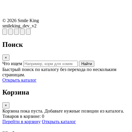
© 2026 Smile King
smileking_dev_v2
Поиск
×
Что ищем
Найти
Быстрый поиск по каталогу без перехода по нескольким
страницам.
Открыть каталог
Корзина
×
Корзина пока пуста. Добавьте нужные позиции из каталога.
Товаров в корзине: 0
Перейти в корзину
Открыть каталог