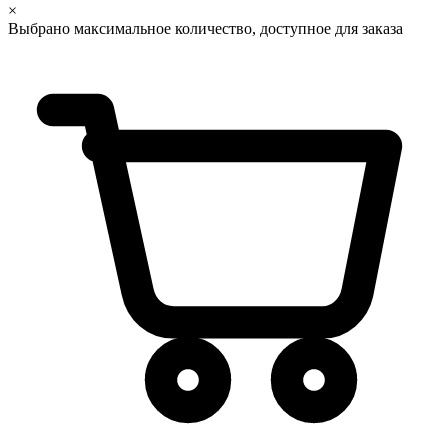
×
Выбрано максимальное количество, доступное для заказа