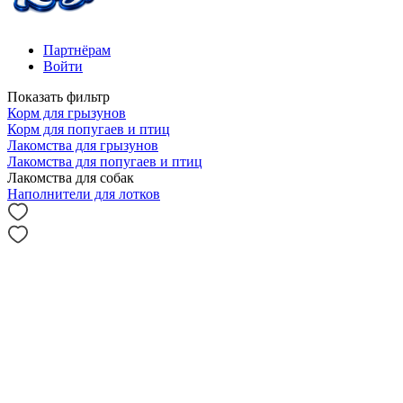
Партнёрам
Войти
Показать фильтр
Корм для грызунов
Корм для попугаев и птиц
Лакомства для грызунов
Лакомства для попугаев и птиц
Лакомства для собак
Наполнители для лотков