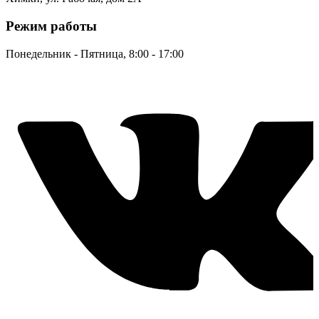
Режим работы
Понедельник - Пятница, 8:00 - 17:00