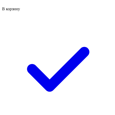
В корзину