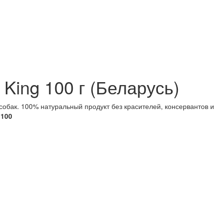
King 100 г (Беларусь)
собак. 100% натуральный продукт без красителей, консервантов и
100