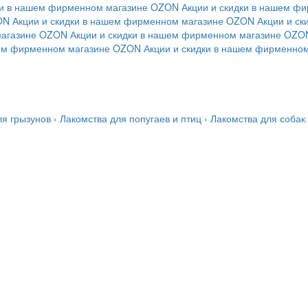
ки в нашем фирменном магазине
OZON
Акции и скидки в нашем ф
ON
Акции и скидки в нашем фирменном магазине
OZON
Акции и с
магазине
OZON
Акции и скидки в нашем фирменном магазине
OZO
шем фирменном магазине
OZON
Акции и скидки в нашем фирменно
ля грызунов
›
Лакомства для попугаев и птиц
›
Лакомства для собак