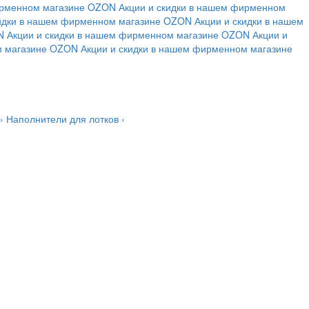
ирменном магазине
OZON
Акции и скидки в нашем фирменном
кидки в нашем фирменном магазине
OZON
Акции и скидки в нашем
N
Акции и скидки в нашем фирменном магазине
OZON
Акции и
м магазине
OZON
Акции и скидки в нашем фирменном магазине
›
Наполнители для лотков
›