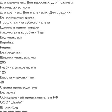
Для маленьких, Для взрослых, Для пожилых
Размер животного
Для крупных, Для маленьких, Для средних
Ветеринарная диета
Профилактика зубного налета
Единиц в одном товаре
Лакомства в коробке - 1 шт.
Вид упаковки
Коробка
Рецепт
Без рецепта
Ширина упаковки, мм
205
Глубина упаковки, мм
125
Высота упаковки, мм
40
Страна производитель
Беларусь
Официальный представитель в РФ
ООО "Штайн"
Штрих-Код