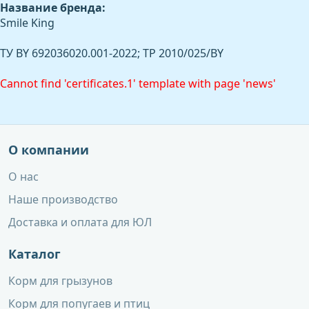
Название бренда:
Smile King
ТУ BY 692036020.001-2022; ТР 2010/025/BY
Cannot find 'certificates.1' template with page 'news'
О компании
О нас
Наше производство
Доставка и оплата для ЮЛ
Каталог
Корм для грызунов
Корм для попугаев и птиц