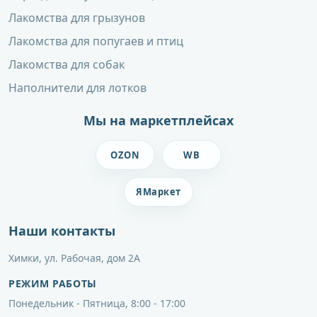
Лакомства для грызунов
Лакомства для попугаев и птиц
Лакомства для собак
Наполнители для лотков
Мы на маркетплейсах
OZON
WB
ЯМаркет
Наши контакты
Химки, ул. Рабочая, дом 2А
РЕЖИМ РАБОТЫ
Понедельник - Пятница, 8:00 - 17:00