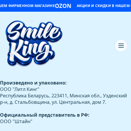
OZON
ШЕМ ФИРМЕННОМ МАГАЗИНЕ
АКЦИИ И СКИДКИ В НАШЕМ
Произведено и упаковано:
ООО "Литл Кинг"
Республика Беларусь, 223411, Минская обл., Узденский
р-н, д. Стальбовщина, ул. Центральная, дом 7.
Официальный представитель в РФ:
ООО "Штайн"