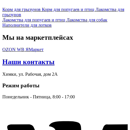
Корм для грызунов
Корм для попугаев и птиц
Лакомства для
грызунов
Лакомства для попугаев и птиц
Лакомства для собак
Наполнители для лотков
Мы на маркетплейсах
OZON
WB
ЯМаркет
Наши контакты
Химки, ул. Рабочая, дом 2А
Режим работы
Понедельник - Пятница, 8:00 - 17:00