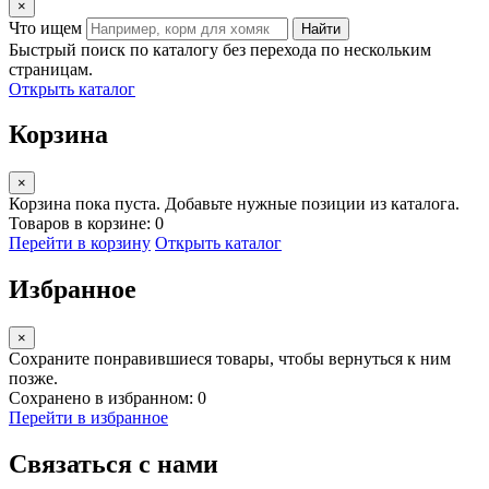
×
Что ищем
Найти
Быстрый поиск по каталогу без перехода по нескольким
страницам.
Открыть каталог
Корзина
×
Корзина пока пуста. Добавьте нужные позиции из каталога.
Товаров в корзине: 0
Перейти в корзину
Открыть каталог
Избранное
×
Сохраните понравившиеся товары, чтобы вернуться к ним
позже.
Сохранено в избранном: 0
Перейти в избранное
Связаться с нами