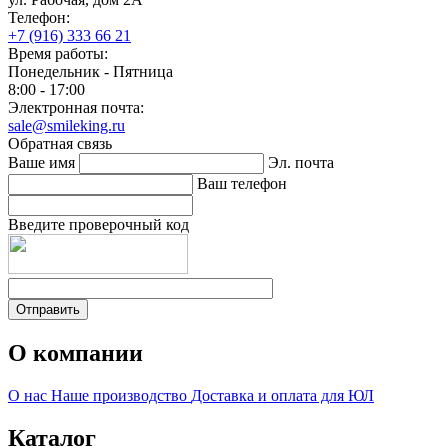
Телефон:
+7 (916) 333 66 21
Время работы:
Понедельник - Пятница
8:00 - 17:00
Электронная почта:
sale@smileking.ru
Обратная связь
Ваше имя
Эл. почта
Ваш телефон
Введите проверочный код
Отправить
О компании
О нас
Наше производство
Доставка и оплата для ЮЛ
Каталог